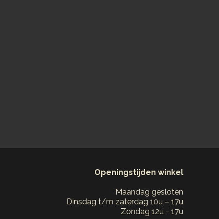
Openingstijden winkel
Maandag gesloten
Dinsdag t/m zaterdag 10u – 17u
Zondag 12u - 17u